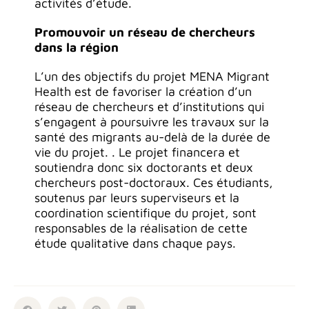
activités d’étude.
Promouvoir un réseau de chercheurs
dans la région
L’un des objectifs du projet MENA Migrant
Health est de favoriser la création d’un
réseau de chercheurs et d’institutions qui
s’engagent à poursuivre les travaux sur la
santé des migrants au-delà de la durée de
vie du projet. . Le projet financera et
soutiendra donc six doctorants et deux
chercheurs post-doctoraux. Ces étudiants,
soutenus par leurs superviseurs et la
coordination scientifique du projet, sont
responsables de la réalisation de cette
étude qualitative dans chaque pays.