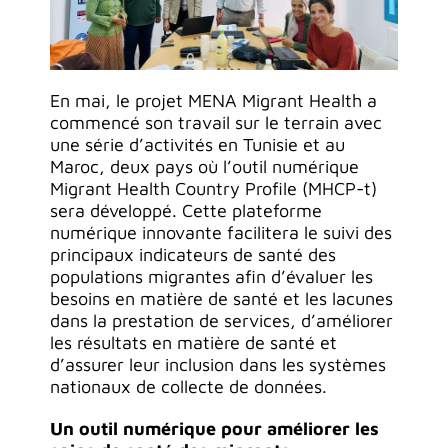
En mai, le projet MENA Migrant Health a
commencé son travail sur le terrain avec
une série d’activités en Tunisie et au
Maroc, deux pays où l’outil numérique
Migrant Health Country Profile (MHCP-t)
sera développé. Cette plateforme
numérique innovante facilitera le suivi des
principaux indicateurs de santé des
populations migrantes afin d’évaluer les
besoins en matière de santé et les lacunes
dans la prestation de services, d’améliorer
les résultats en matière de santé et
d’assurer leur inclusion dans les systèmes
nationaux de collecte de données.
Un outil numérique pour améliorer les