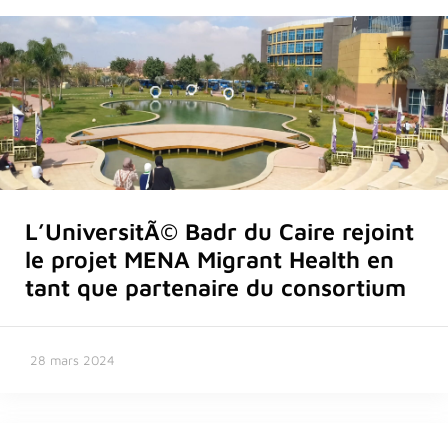
L’UniversitÃ© Badr du Caire rejoint
le projet MENA Migrant Health en
tant que partenaire du consortium
28 mars 2024