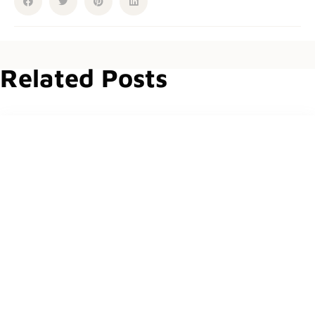
Related Posts