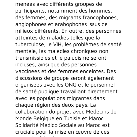
menées avec différents groupes de
participants, notamment des hommes,
des femmes, des migrants francophones,
anglophones et arabophones issus de
milieux différents. En outre, des personnes
atteintes de maladies telles que la
tuberculose, le VIH, les problèmes de santé
mentale, les maladies chroniques non
transmissibles et le paludisme seront
incluses, ainsi que des personnes
vaccinées et des femmes enceintes. Des
discussions de groupe seront également
organisées avec les ONG et le personnel
de santé publique travaillant directement
avec les populations migrantes dans
chaque région des deux pays. La
collaboration du projet avec Médecins du
Monde Belgique en Tunisie et Maroc
Solidarité Medico Sociale au Maroc est
cruciale pour la mise en œuvre de ces